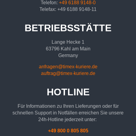
Telefon:
+49 6188 9148-0
Telefax: +49 6188 9148-11
BETRIEBSSTÄTTE
Lange Hecke 1
63796 Kahl am Main
Germany
anfragen@timex-kuriere.de
auftrag@timex-kuriere.de
HOTLINE
Für Informationen zu Ihren Lieferungen oder für
schnellen Support in Notfällen erreichen Sie unsere
24h-Hotline jederzeit unter:
+49 800 0 805 805