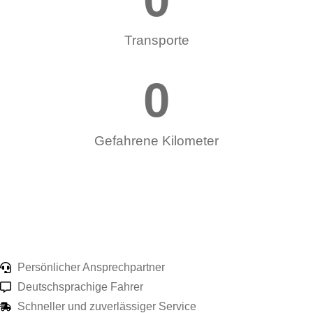
Transporte
0
Gefahrene Kilometer
Persönlicher Ansprechpartner
Deutschsprachige Fahrer
Schneller und zuverlässiger Service