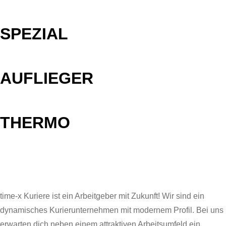
SPEZIAL
AUFLIEGER
THERMO
time-x Kuriere ist ein Arbeitgeber mit Zukunft! Wir sind ein
dynamisches Kurierunternehmen mit modernem Profil. Bei uns
erwarten dich neben einem attraktiven Arbeitsumfeld ein