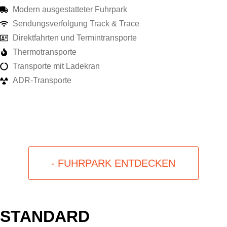
Modern ausgestatteter Fuhrpark
Sendungsverfolgung Track & Trace
Direktfahrten und Termintransporte
Thermotransporte
Transporte mit Ladekran
ADR-Transporte
- FUHRPARK ENTDECKEN
STANDARD