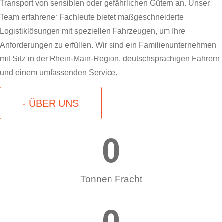
Transport von sensiblen oder gefährlichen Gütern an. Unser
Team erfahrener Fachleute bietet maßgeschneiderte
Logistiklösungen mit speziellen Fahrzeugen, um Ihre
Anforderungen zu erfüllen. Wir sind ein Familienunternehmen
mit Sitz in der Rhein-Main-Region, deutschsprachigen Fahrern
und einem umfassenden Service.
- ÜBER UNS
0
Tonnen Fracht
0