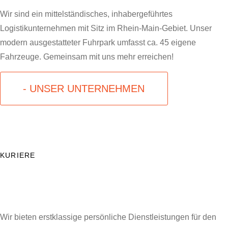
Wir sind ein mittelständisches, inhabergeführtes
Logistikunternehmen mit Sitz im Rhein-Main-Gebiet. Unser
modern ausgestatteter Fuhrpark umfasst ca. 45 eigene
Fahrzeuge. Gemeinsam mit uns mehr erreichen!
- UNSER UNTERNEHMEN
KURIERE
Wir bieten erstklassige persönliche Dienstleistungen für den