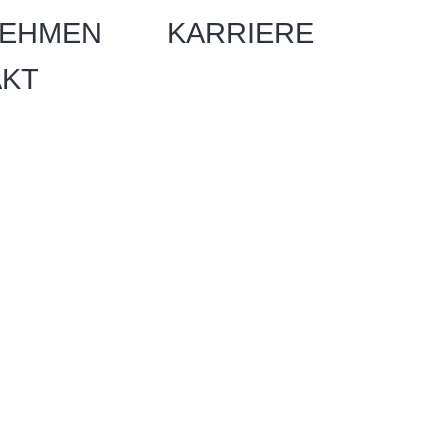
EHMEN
KARRIERE
AKT