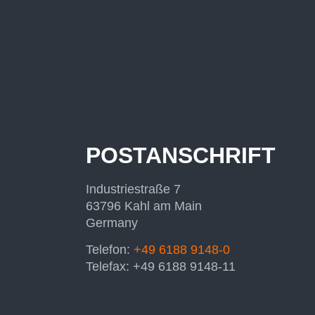
POSTANSCHRIFT
Industriestraße 7
63796 Kahl am Main
Germany
Telefon:
+49 6188 9148-0
Telefax: +49 6188 9148-11