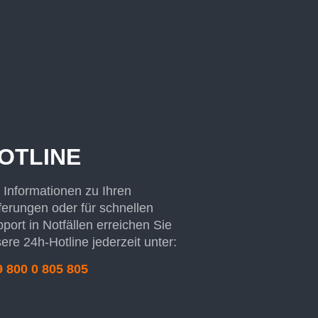
OTLINE
 Informationen zu Ihren
ferungen oder für schnellen
port in Notfällen erreichen Sie
ere 24h-Hotline jederzeit unter:
 800 0 805 805