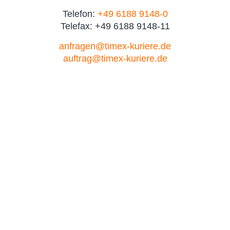
Telefon:
+49 6188 9148-0
Telefax: +49 6188 9148-11
anfragen@timex-kuriere.de
auftrag@timex-kuriere.de