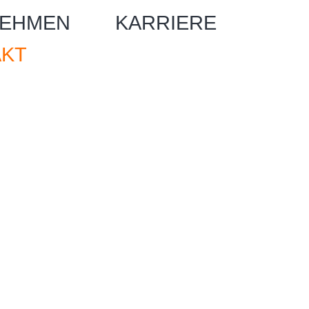
EHMEN
KARRIERE
AKT