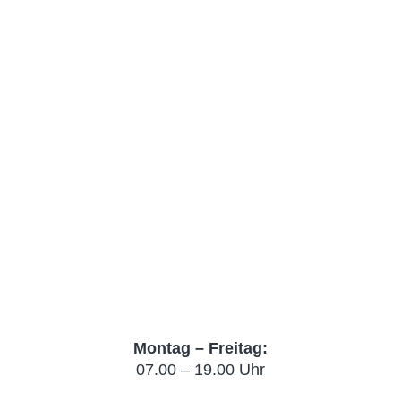
Montag – Freitag:
07.00 – 19.00 Uhr